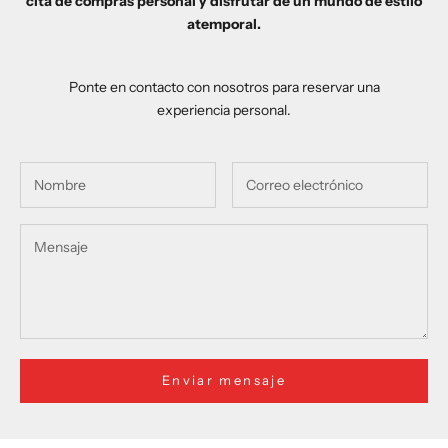
cita de compras personal y disfrutar de un mundo de estilo
atemporal.
Ponte en contacto con nosotros para reservar una
experiencia personal.
Enviar mensaje