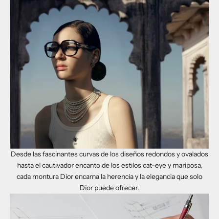
Desde las fascinantes curvas de los diseños redondos y ovalados
hasta el cautivador encanto de los estilos cat-eye y mariposa,
cada montura Dior encarna la herencia y la elegancia que solo
Dior puede ofrecer.