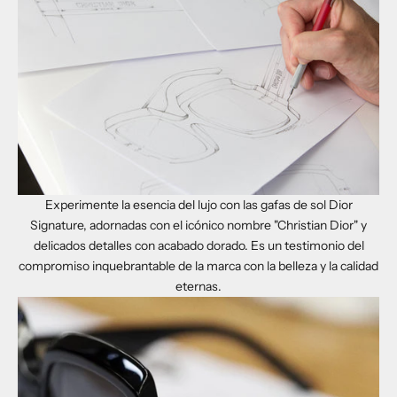
Experimente la esencia del lujo con las gafas de sol Dior
Signature, adornadas con el icónico nombre "Christian Dior" y
delicados detalles con acabado dorado. Es un testimonio del
compromiso inquebrantable de la marca con la belleza y la calidad
eternas.