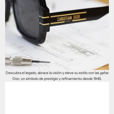
Descubra el legado, abrace la visión y eleve su estilo con las gafas
Dior, un símbolo de prestigio y refinamiento desde 1945.