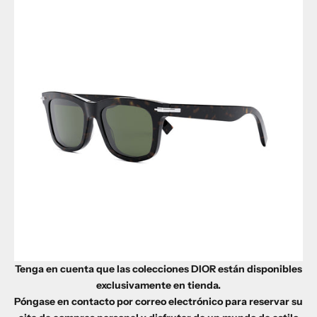
Tenga en cuenta que las colecciones DIOR están disponibles
exclusivamente en tienda.
Póngase en contacto por correo electrónico para reservar su