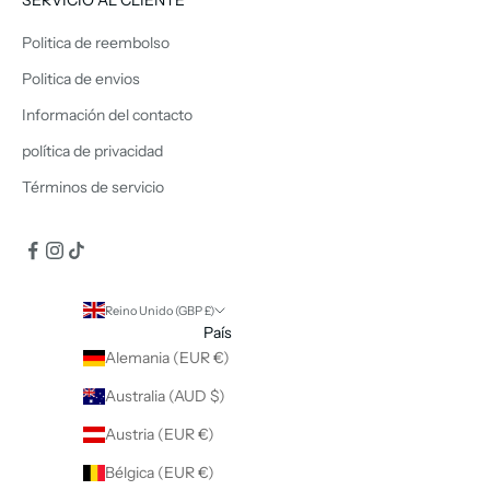
Politica de reembolso
Politica de envios
Información del contacto
política de privacidad
Términos de servicio
Reino Unido (GBP £)
País
Alemania (EUR €)
Australia (AUD $)
Austria (EUR €)
Bélgica (EUR €)