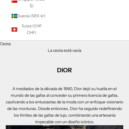
$)
Suecia (SEK kr)
Suiza (CHF
CHF)
Cesta
La cesta está vacía
DIOR
A mediados de la década de 1960, Dior dejó su huella en el
mundo de las gafas al conceder su primera licencia de gafas,
cautivando a los entusiastas de la moda con un enfoque visionario
de las monturas. Desde entonces, Dior ha seguido redefiniendo
los límites de las gafas de lujo, combinando una artesanía
impecable con un diseño icónico.