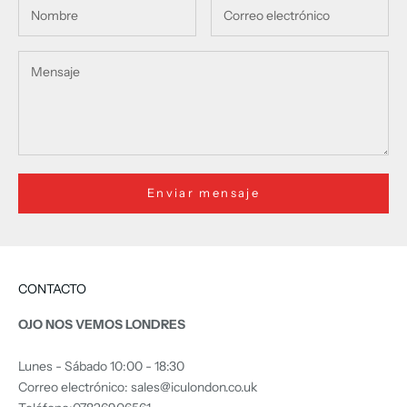
Enviar mensaje
CONTACTO
OJO NOS VEMOS LONDRES
Lunes - Sábado 10:00 - 18:30
Correo electrónico: sales@iculondon.co.uk