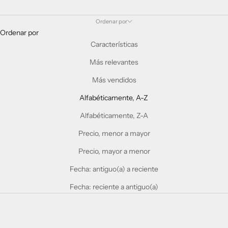
Ordenar por
Ordenar por
Características
Más relevantes
Más vendidos
Alfabéticamente, A-Z
Alfabéticamente, Z-A
Precio, menor a mayor
Precio, mayor a menor
Fecha: antiguo(a) a reciente
Fecha: reciente a antiguo(a)