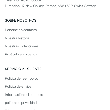
Teléfono:07826906561
Dirección: 12 New Collage Parade, NW3 5EP, Swiss Cottage.
SOBRE NOSOTROS
Ponerse en contacto
Nuestra historia
Nuestras Colecciones
Pruébelo en la tienda
SERVICIO AL CLIENTE
Politica de reembolso
Politica de envios
Información del contacto
política de privacidad